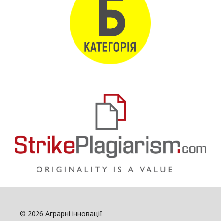
© 2026 Аграрні інновації