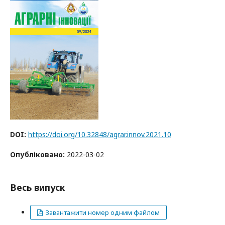
DOI:
https://doi.org/10.32848/agrar.innov.2021.10
Опубліковано:
2022-03-02
Весь випуск
Завантажити номер одним файлом