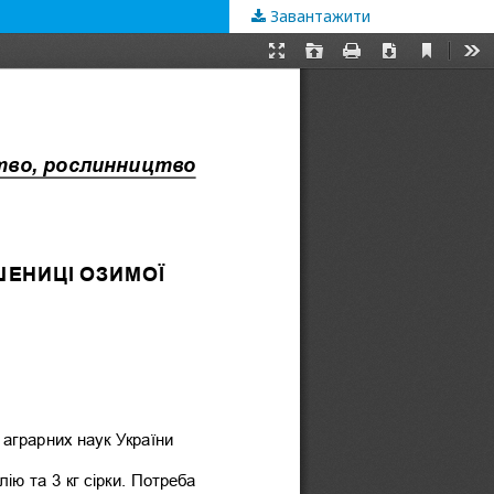
Завантажити