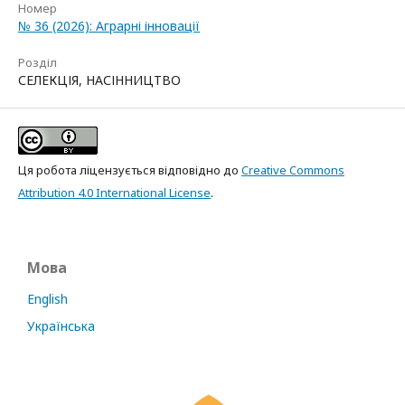
Номер
№ 36 (2026): Аграрні інновації
Розділ
СЕЛЕКЦІЯ, НАСІННИЦТВО
Ця робота ліцензується відповідно до
Creative Commons
Attribution 4.0 International License
.
Мова
English
Українська