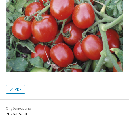
PDF
Опубліковано
2026-05-30