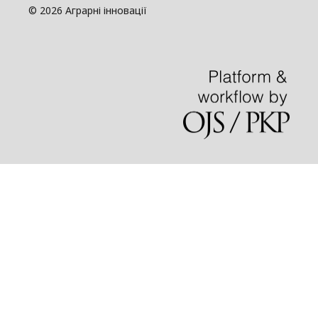
© 2026 Аграрні інновації