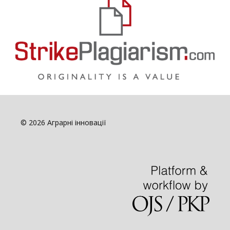
© 2026 Аграрні інновації