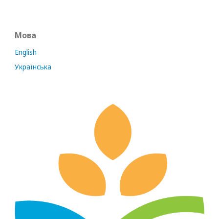
Мова
English
Українська