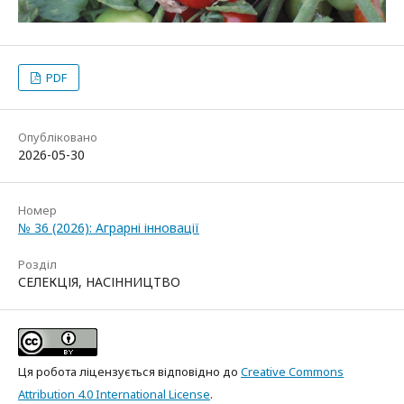
PDF
Опубліковано
2026-05-30
Номер
№ 36 (2026): Аграрні інновації
Розділ
СЕЛЕКЦІЯ, НАСІННИЦТВО
Ця робота ліцензується відповідно до
Creative Commons
Attribution 4.0 International License
.