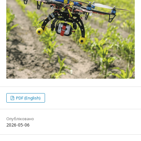
PDF (English)
Опубліковано
2026-05-06