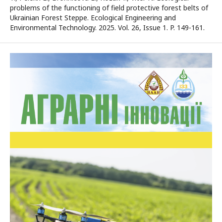
problems of the functioning of field protective forest belts of
Ukrainian Forest Steppe. Ecological Engineering and
Environmental Technology. 2025. Vol. 26, Issue 1. P. 149-161.