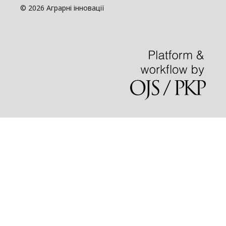
© 2026 Аграрні інновації