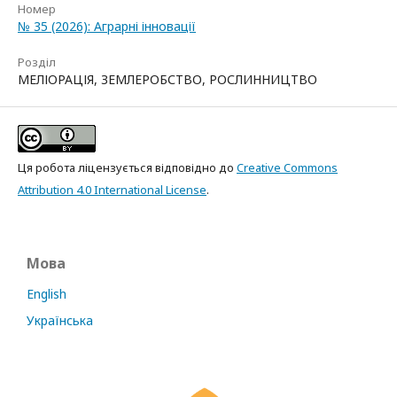
Номер
№ 35 (2026): Аграрні інновації
Розділ
МЕЛІОРАЦІЯ, ЗЕМЛЕРОБСТВО, РОСЛИННИЦТВО
Ця робота ліцензується відповідно до
Creative Commons
Attribution 4.0 International License
.
Мова
English
Українська