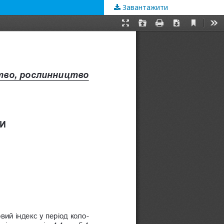
Завантажити