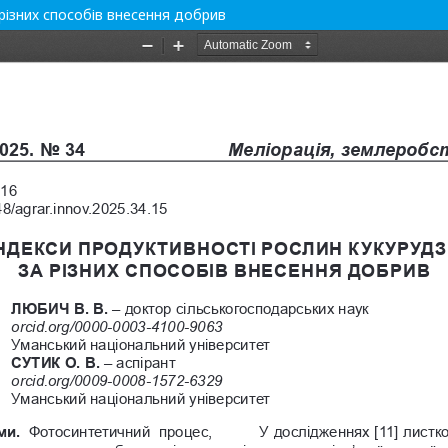
різних способів внесення добрив