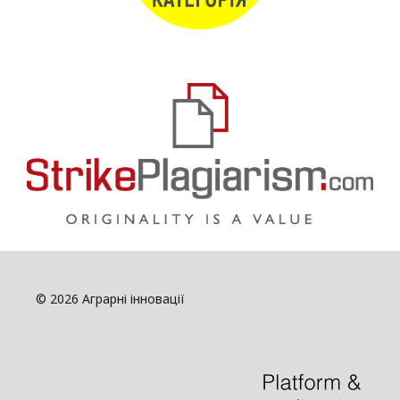
© 2026 Аграрні інновації