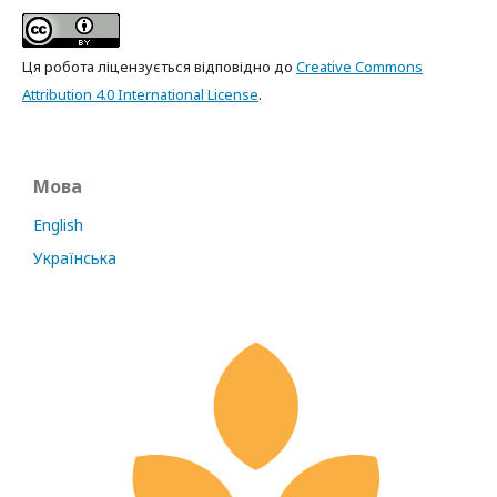
Ця робота ліцензується відповідно до
Creative Commons
Attribution 4.0 International License
.
Мова
English
Українська