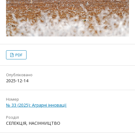
PDF
Опубліковано
2025-12-14
Номер
№ 33 (2025): Аграрні інновації
Розділ
СЕЛЕКЦІЯ, НАСІННИЦТВО