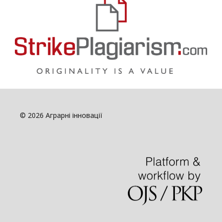
© 2026 Аграрні інновації