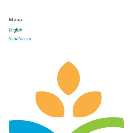
Мова
English
Українська