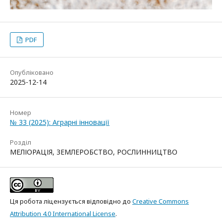
PDF
Опубліковано
2025-12-14
Номер
№ 33 (2025): Аграрні інновації
Розділ
МЕЛІОРАЦІЯ, ЗЕМЛЕРОБСТВО, РОСЛИННИЦТВО
Ця робота ліцензується відповідно до
Creative Commons
Attribution 4.0 International License
.