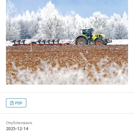
PDF
Опубліковано
2025-12-14