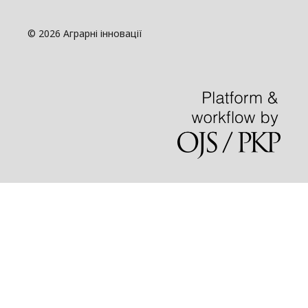
© 2026 Аграрні інновації