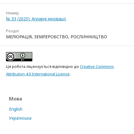
Номер
№ 33 (2025): Аграрні інновації
Розділ
МЕЛІОРАЦІЯ, ЗЕМЛЕРОБСТВО, РОСЛИННИЦТВО
Ця робота ліцензується відповідно до
Creative Commons
Attribution 4.0 International License
.
Мова
English
Українська