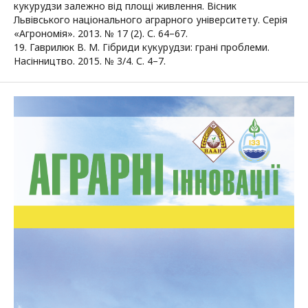
кукурудзи залежно від площі живлення. Вісник
Львівського національного аграрного університету. Серія
«Агрономія». 2013. № 17 (2). С. 64–67.
19. Гаврилюк В. М. Гібриди кукурудзи: грані проблеми.
Насінництво. 2015. № 3/4. С. 4–7.