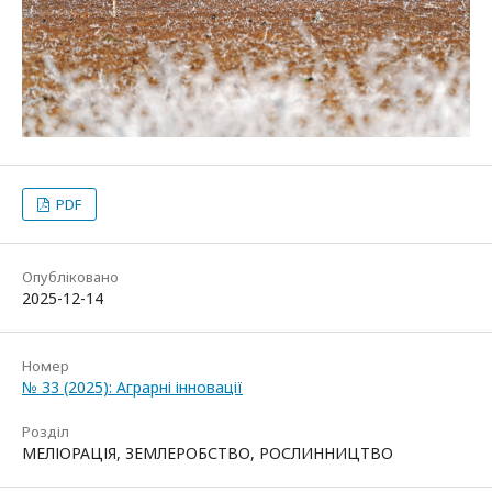
PDF
Опубліковано
2025-12-14
Номер
№ 33 (2025): Аграрні інновації
Розділ
МЕЛІОРАЦІЯ, ЗЕМЛЕРОБСТВО, РОСЛИННИЦТВО