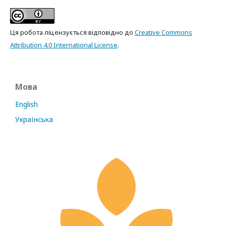
Ця робота ліцензується відповідно до
Creative Commons
Attribution 4.0 International License
.
Мова
English
Українська