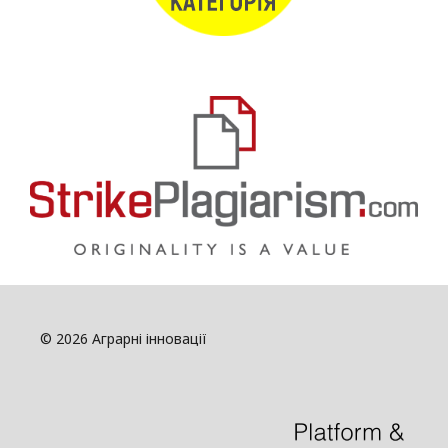
© 2026 Аграрні інновації