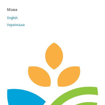
Мова
English
Українська