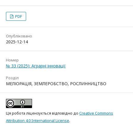
PDF
Опубліковано
2025-12-14
Номер
№ 33 (2025): Аграрні інновації
Розділ
МЕЛІОРАЦІЯ, ЗЕМЛЕРОБСТВО, РОСЛИННИЦТВО
Ця робота ліцензується відповідно до
Creative Commons
Attribution 4.0 International License
.