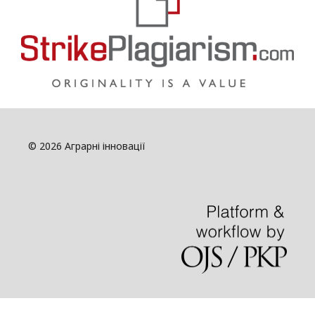
© 2026 Аграрні інновації