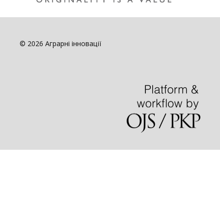
© 2026 Аграрні інновації