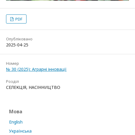
PDF
Опубліковано
2025-04-25
Номер
№ 30 (2025): Аграрні інновації
Розділ
СЕЛЕКЦІЯ, НАСІННИЦТВО
Мова
English
Українська