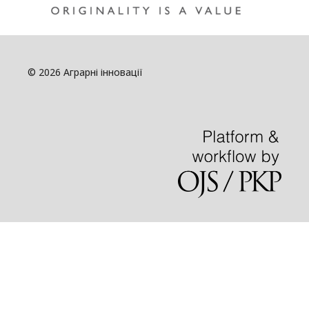
© 2026 Аграрні інновації