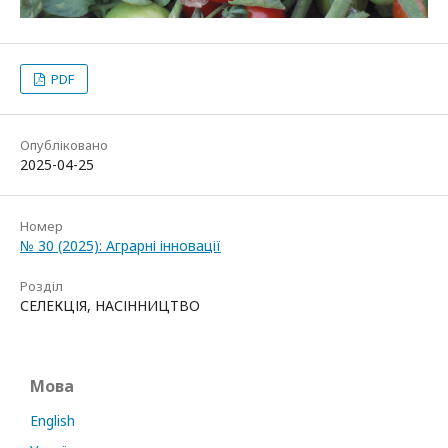
PDF
Опубліковано
2025-04-25
Номер
№ 30 (2025): Аграрні інновації
Розділ
СЕЛЕКЦІЯ, НАСІННИЦТВО
Мова
English