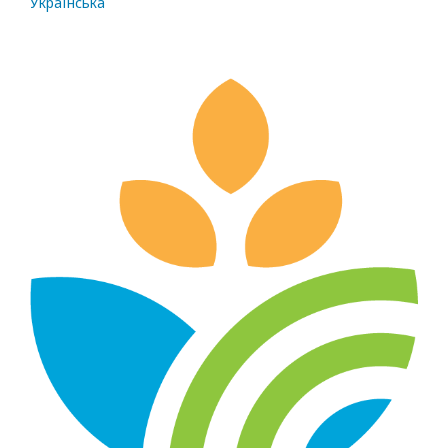
Українська