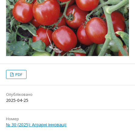
PDF
Опубліковано
2025-04-25
Номер
№ 30 (2025): Аграрні інновації