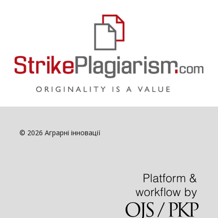
© 2026 Аграрні інновації