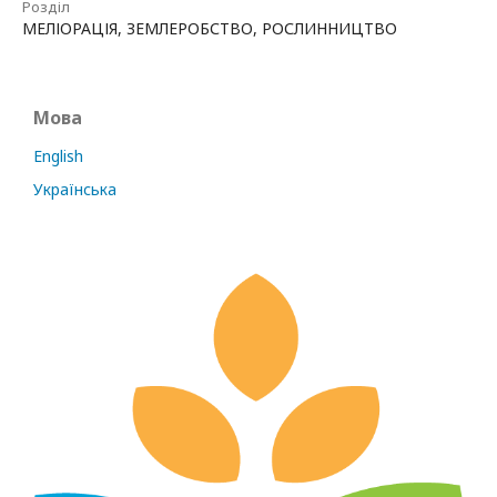
Розділ
МЕЛІОРАЦІЯ, ЗЕМЛЕРОБСТВО, РОСЛИННИЦТВО
Мова
English
Українська