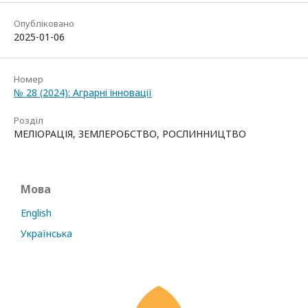
Опубліковано
2025-01-06
Номер
№ 28 (2024): Аграрні інновації
Розділ
МЕЛІОРАЦІЯ, ЗЕМЛЕРОБСТВО, РОСЛИННИЦТВО
Мова
English
Українська