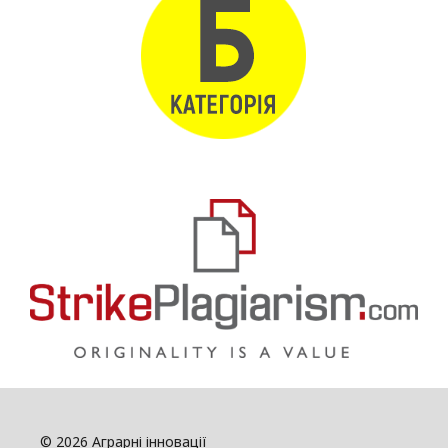
© 2026 Аграрні інновації