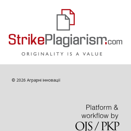
© 2026 Аграрні інновації