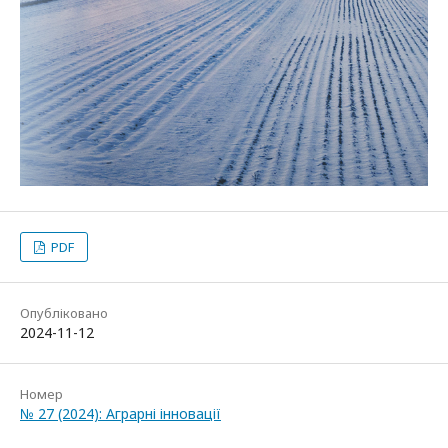
PDF
Опубліковано
2024-11-12
Номер
№ 27 (2024): Аграрні інновації