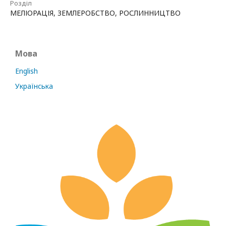
Розділ
МЕЛІОРАЦІЯ, ЗЕМЛЕРОБСТВО, РОСЛИННИЦТВО
Мова
English
Українська