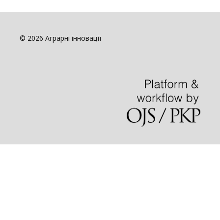
© 2026 Аграрні інновації