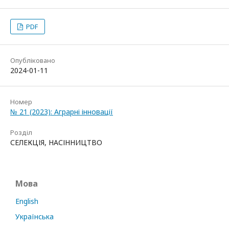
PDF
Опубліковано
2024-01-11
Номер
№ 21 (2023): Аграрні інновації
Розділ
СЕЛЕКЦІЯ, НАСІННИЦТВО
Мова
English
Українська