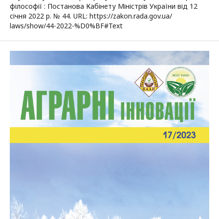
філософії : Постанова Кабінету Міністрів України від 12
січня 2022 р. № 44. URL: https://zakon.rada.gov.ua/
laws/show/44-2022-%D0%BF#Text