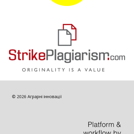
© 2026 Аграрні інновації