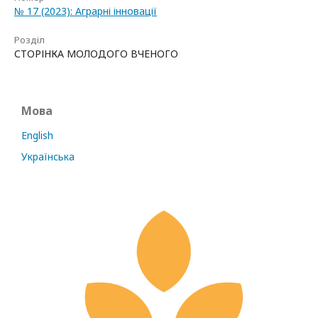
№ 17 (2023): Аграрні інновації
Розділ
СТОРІНКА МОЛОДОГО ВЧЕНОГО
Мова
English
Українська