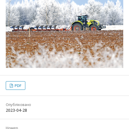
PDF
Опубліковано
2023-04-28
Номер