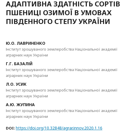
АДАПТИВНА ЗДАТНІСТЬ СОРТІВ
ПШЕНИЦІ ОЗИМОЇ В УМОВАХ
ПІВДЕННОГО СТЕПУ УКРАЇНИ
Ю.О. ЛАВРИНЕНКО
Інститут зрошуваного землеробства Національної академії
аграрних наук України
Г.Г. БАЗАЛІЙ
Інститут зрошуваного землеробства Національної академії
аграрних наук України
Л.О. УСИК
Інститут зрошуваного землеробства Національної академії
аграрних наук України
А.Ю. ЖУПИНА
Інститут зрошуваного землеробства Національної академії
аграрних наук України
https://doi.org/10.32848/agrar.innov.2020.1.16
DOI: