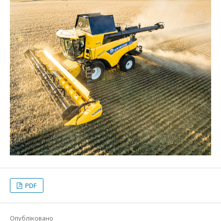
PDF
Опубліковано