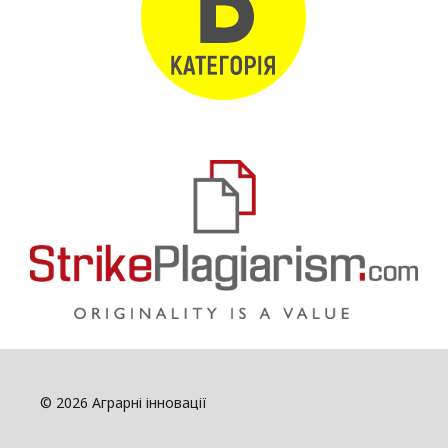
© 2026 Аграрні інновації