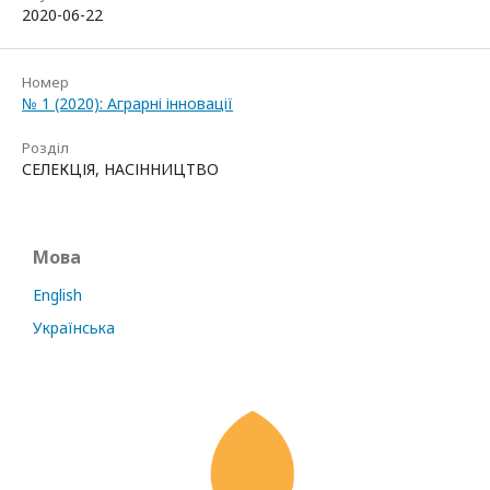
2020-06-22
Номер
№ 1 (2020): Аграрні інновації
Розділ
СЕЛЕКЦІЯ, НАСІННИЦТВО
Мова
English
Українська