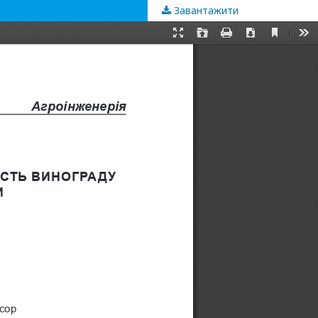
Завантажити