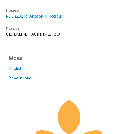
Номер
№ 5 (2021): Аграрні інновації
Розділ
СЕЛЕКЦІЯ, НАСІННИЦТВО
Мова
English
Українська