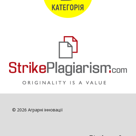
© 2026 Аграрні інновації