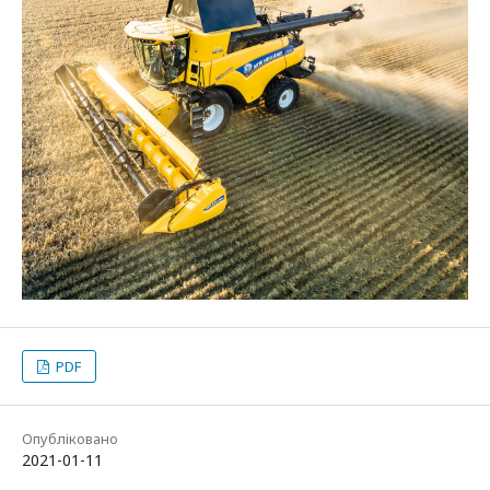
PDF
Опубліковано
2021-01-11