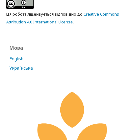
Ця робота ліцензується відповідно до
Creative Commons
Attribution 4.0 International License
.
Мова
English
Українська