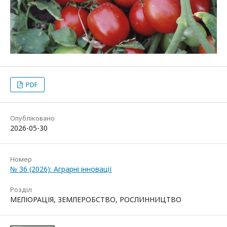
PDF
Опубліковано
2026-05-30
Номер
№ 36 (2026): Аграрні інновації
Розділ
МЕЛІОРАЦІЯ, ЗЕМЛЕРОБСТВО, РОСЛИННИЦТВО