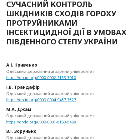
СУЧАСНИЙ КОНТРОЛЬ
ШКІДНИКІВ СХОДІВ ГОРОХУ
ПРОТРУЙНИКАМИ
ІНСЕКТИЦИДНОЇ ДІЇ В УМОВАХ
ПІВДЕННОГО СТЕПУ УКРАЇНИ
А.І. Кривенко
Одеський державний аграрний університет
https://orcid.org/0000-0002-2133-3010
І.В. Трандафір
Одеський державний аграрний університет
https://orcid.org/0009-0004-9457-3527
М.А. Джам
Одеський державний аграрний університет
https://orcid.org/0000-0001-8183-5488
В.І. Зорунько
Одеський державний аграрний університет