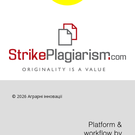
© 2026 Аграрні інновації