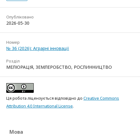
Опубліковано
2026-05-30
Номер
№ 36 (2026): Аграрні інновації
Розділ
МЕЛІОРАЦІЯ, ЗЕМЛЕРОБСТВО, РОСЛИННИЦТВО
Ця робота ліцензується відповідно до
Creative Commons
Attribution 4.0 International License
.
Мова