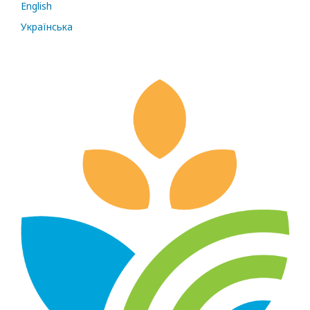
English
Українська