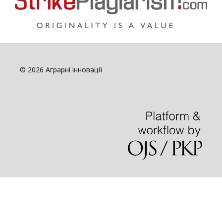
© 2026 Аграрні інновації