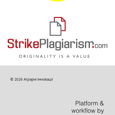
© 2026 Аграрні інновації