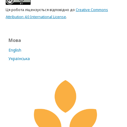
Ця робота ліцензується відповідно до
Creative Commons
Attribution 4.0 International License
.
Мова
English
Українська