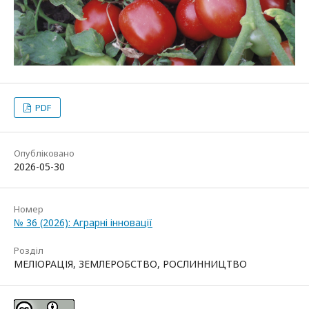
PDF
Опубліковано
2026-05-30
Номер
№ 36 (2026): Аграрні інновації
Розділ
МЕЛІОРАЦІЯ, ЗЕМЛЕРОБСТВО, РОСЛИННИЦТВО