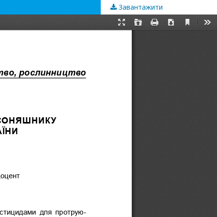
Завантажити