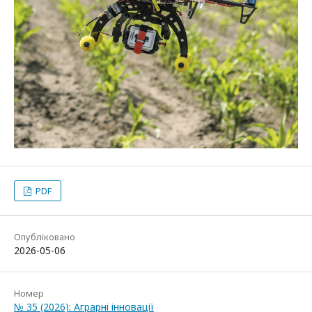
PDF
Опубліковано
2026-05-06
Номер
№ 35 (2026): Аграрні інновації