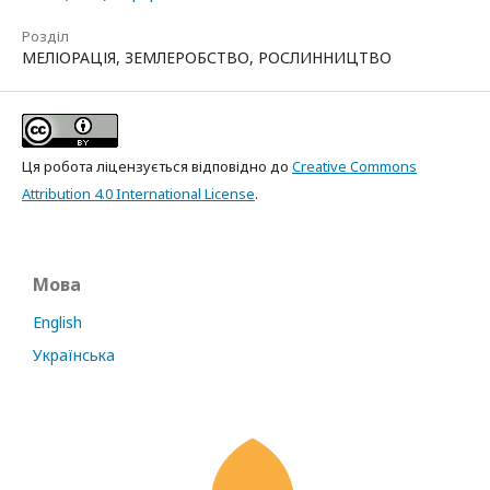
Розділ
МЕЛІОРАЦІЯ, ЗЕМЛЕРОБСТВО, РОСЛИННИЦТВО
Ця робота ліцензується відповідно до
Creative Commons
Attribution 4.0 International License
.
Мова
English
Українська